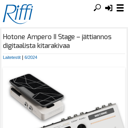
Hotone Ampero II Stage – jättiannos
digitaalista kitarakivaa
|
Laitetestit
6/2024