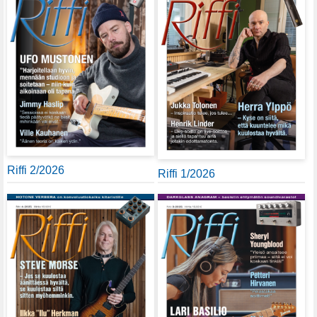
Riffi 2/2026
Riffi 1/2026