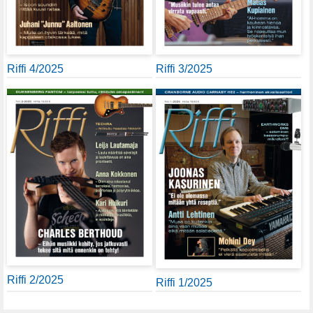
Riffi 4/2025
Riffi 3/2025
Riffi 2/2025
Riffi 1/2025