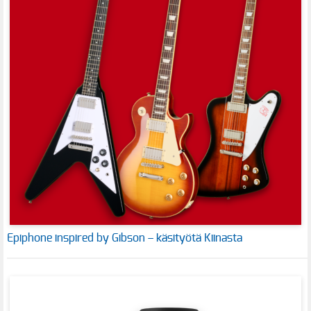
Epiphone inspired by Gibson – käsityötä Kiinasta