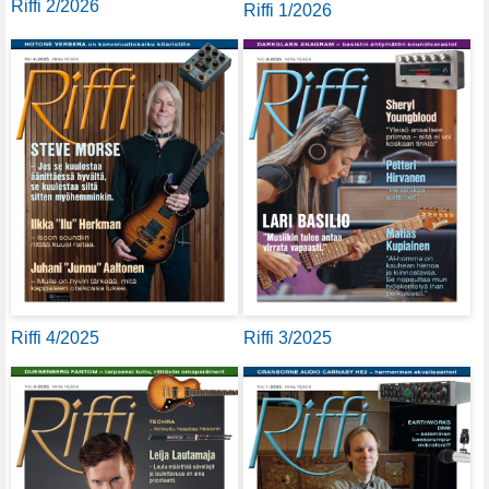
Riffi 2/2026
Riffi 1/2026
Riffi 4/2025
Riffi 3/2025