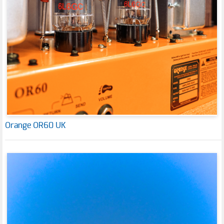
Orange OR60 UK