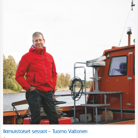
Ikimuistoiset sessiot – Tuomo Valtonen