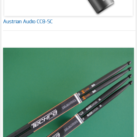
Austrian Audio CC8-SC