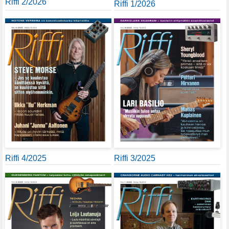
Riffi 2/2026
Riffi 1/2026
Riffi 4/2025
Riffi 3/2025