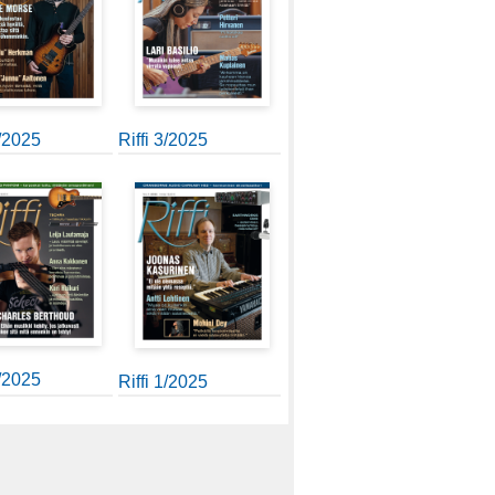
4/2025
Riffi 3/2025
2/2025
Riffi 1/2025