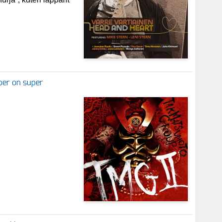
per on super