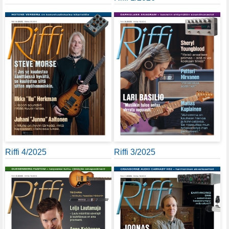
Riffi 4/2025
Riffi 3/2025