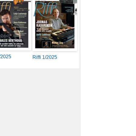
2/2025
Riffi 1/2025