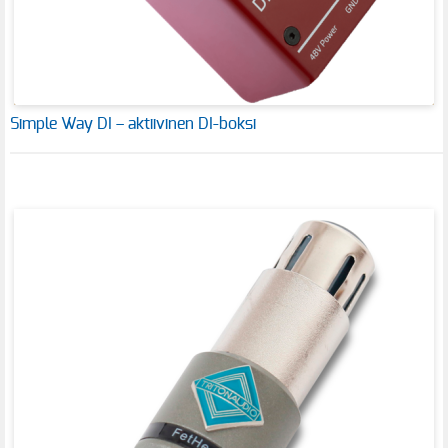
Simple Way DI – aktiivinen DI-boksi