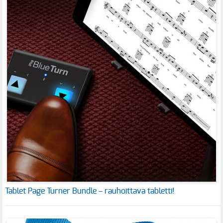
Tablet Page Turner Bundle – rauhoittava tabletti!