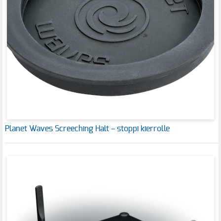
Planet Waves Screeching Halt – stoppi kierrolle