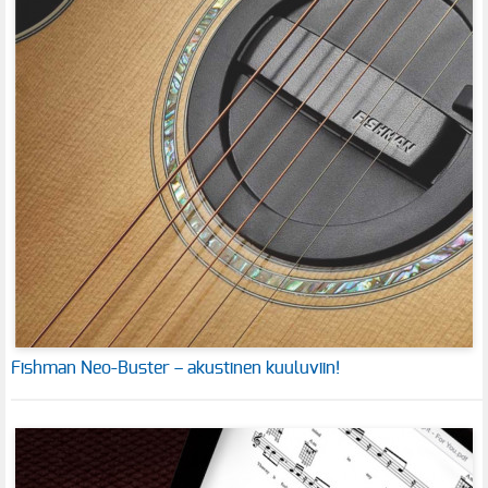
Fishman Neo-Buster – akustinen kuuluviin!