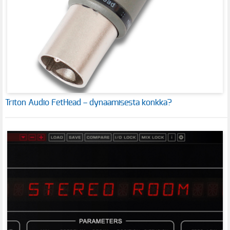
Triton Audio FetHead – dynaamisesta konkka?