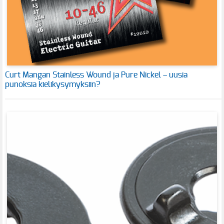
Curt Mangan Stainless Wound ja Pure Nickel – uusia
punoksia kielikysymyksiin?