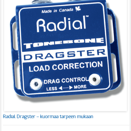
Radial Dragster – kuormaa tarpeen mukaan