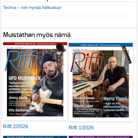
Techra – niin hyvää hiilikuitua!
Muistathan myös nämä
Riffi 2/2026
Riffi 1/2026