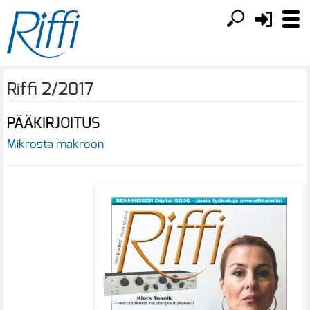
Riffi 2/2017
PÄÄKIRJOITUS
Mikrosta makroon