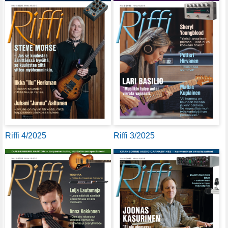
Riffi 4/2025
Riffi 3/2025