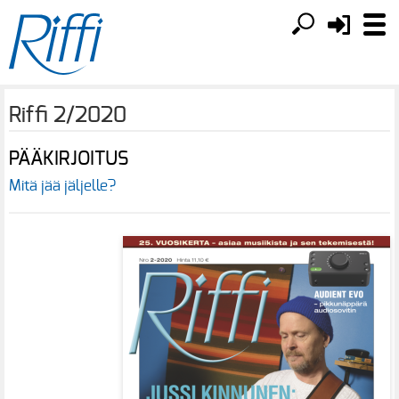
Riffi 2/2020
PÄÄKIRJOITUS
Mitä jää jäljelle?