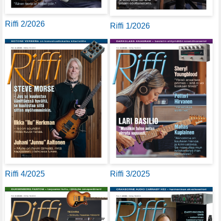
Riffi 2/2026
Riffi 1/2026
Riffi 4/2025
Riffi 3/2025