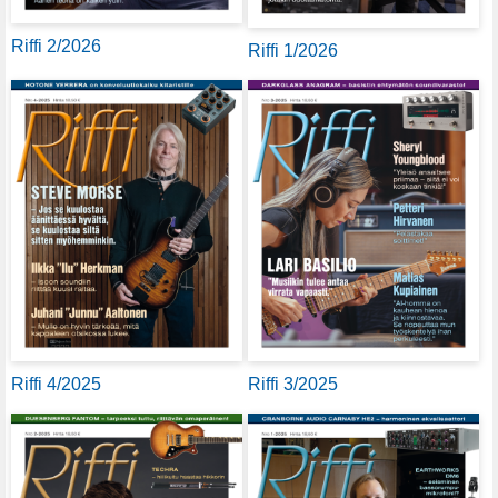
Riffi 2/2026
Riffi 1/2026
Riffi 4/2025
Riffi 3/2025