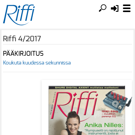
Riffi 4/2017
PÄÄKIRJOITUS
Koukuta kuudessa sekunnissa