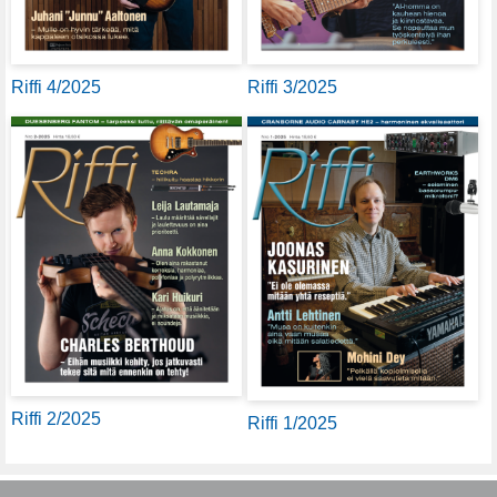
Riffi 4/2025
Riffi 3/2025
Riffi 2/2025
Riffi 1/2025