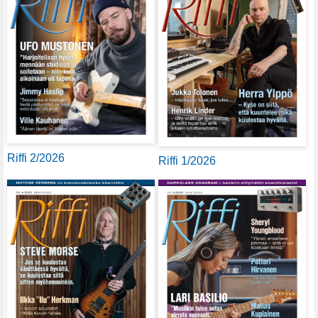
Riffi 2/2026
Riffi 1/2026