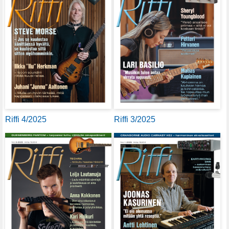
Riffi 4/2025
Riffi 3/2025