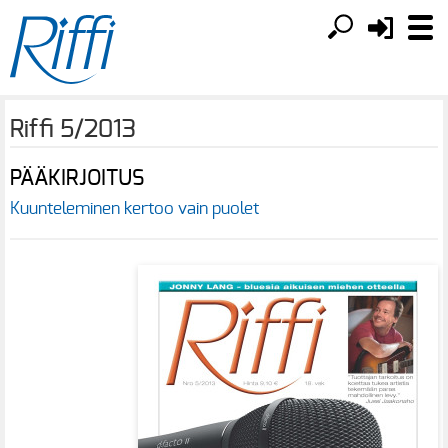
Riffi 5/2013
PÄÄKIRJOITUS
Kuunteleminen kertoo vain puolet