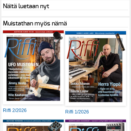
Näitä luetaan nyt
Muistathan myös nämä
Riffi 2/2026
Riffi 1/2026