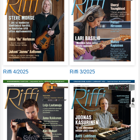
Riffi 4/2025
Riffi 3/2025