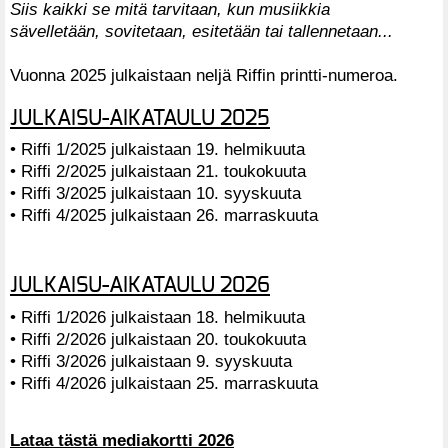
Siis kaikki se mitä tarvitaan, kun musiikkia
sävelletään, sovitetaan, esitetään tai tallennetaan...
Vuonna 2025 julkaistaan neljä Riffin printti-numeroa.
JULKAISU-AIKATAULU 2025
• Riffi 1/2025 julkaistaan 19. helmikuuta
• Riffi 2/2025 julkaistaan 21. toukokuuta
• Riffi 3/2025 julkaistaan 10. syyskuuta
• Riffi 4/2025 julkaistaan 26. marraskuuta
JULKAISU-AIKATAULU 2026
• Riffi 1/2026 julkaistaan 18. helmikuuta
• Riffi 2/2026 julkaistaan 20. toukokuuta
• Riffi 3/2026 julkaistaan 9. syyskuuta
• Riffi 4/2026 julkaistaan 25. marraskuuta
Lataa tästä mediakortti 2026