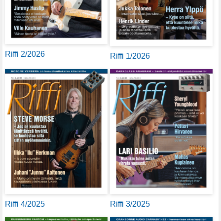
Riffi 2/2026
Riffi 1/2026
Riffi 4/2025
Riffi 3/2025