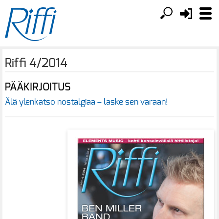
Riffi 4/2014
PÄÄKIRJOITUS
Älä ylenkatso nostalgiaa – laske sen varaan!