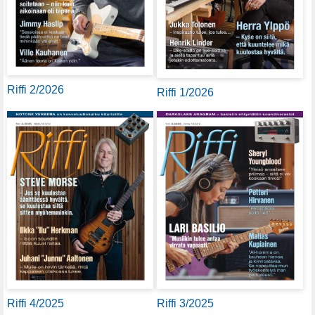
Riffi 2/2026
Riffi 1/2026
Riffi 4/2025
Riffi 3/2025