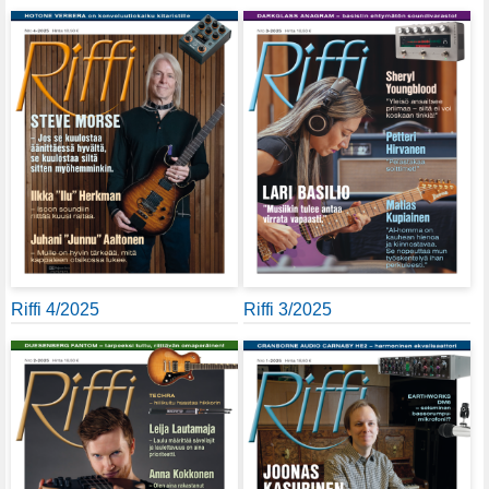
Riffi 4/2025
Riffi 3/2025