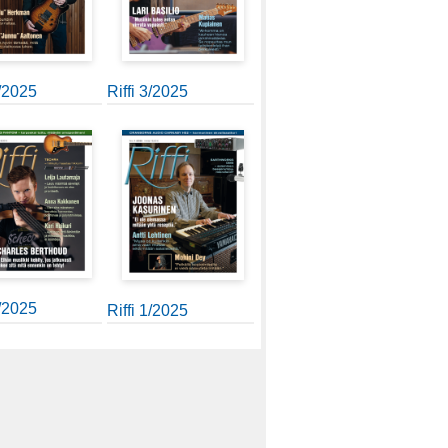
4/2025
Riffi 3/2025
2/2025
Riffi 1/2025