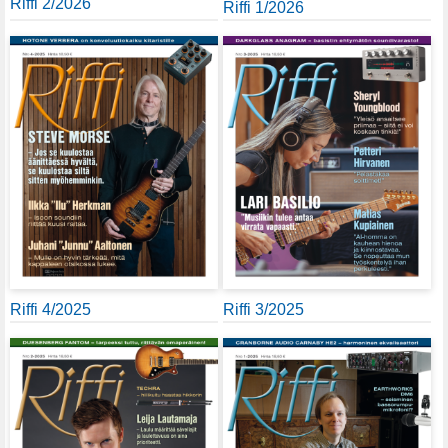
Riffi 2/2026
Riffi 1/2026
Riffi 4/2025
Riffi 3/2025