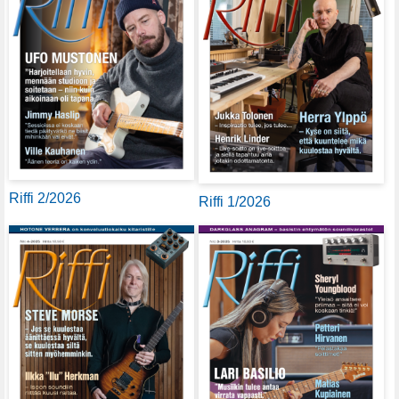
Riffi 2/2026
Riffi 1/2026