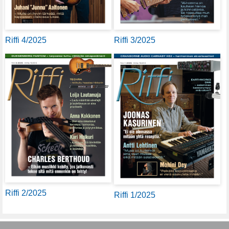
Riffi 4/2025
Riffi 3/2025
Riffi 2/2025
Riffi 1/2025