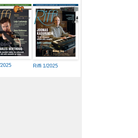
2/2025
Riffi 1/2025