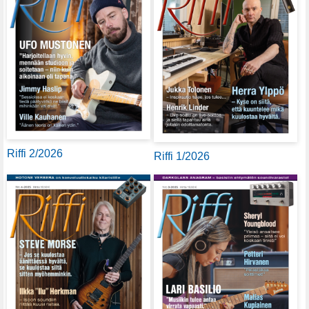
Riffi 2/2026
Riffi 1/2026