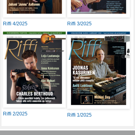
Riffi 4/2025
Riffi 3/2025
Riffi 2/2025
Riffi 1/2025