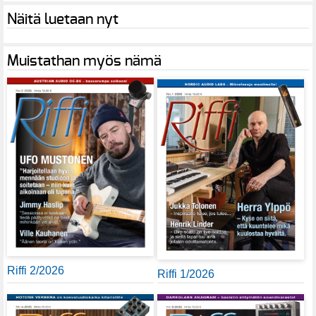
Näitä luetaan nyt
Muistathan myös nämä
Riffi 2/2026
Riffi 1/2026