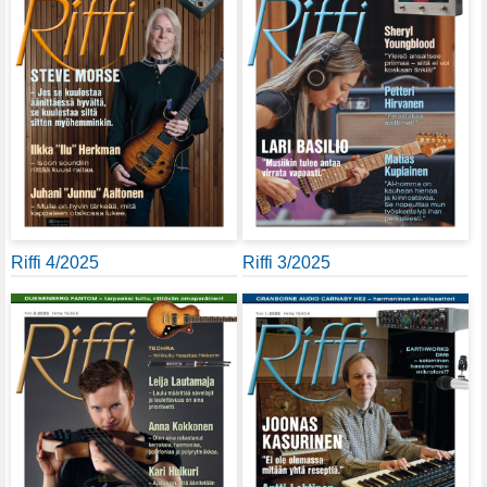
Riffi 4/2025
Riffi 3/2025