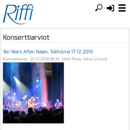
Konserttiarviot
Ten Years After, Nalen, Tukholma 17.12.2019
Konserttiarviot
23.12.2019 08:30
Matti Rinne: teksti ja kuvat