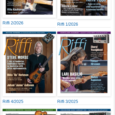
Riffi 2/2026
Riffi 1/2026
Riffi 4/2025
Riffi 3/2025