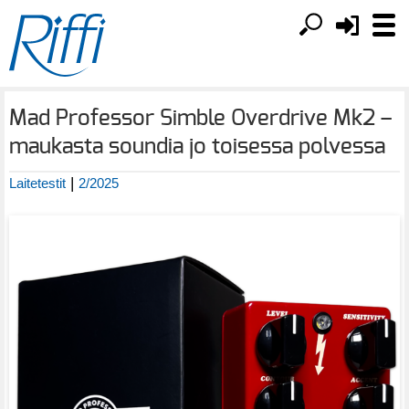
Mad Professor Simble Overdrive Mk2 –
maukasta soundia jo toisessa polvessa
|
Laitetestit
2/2025