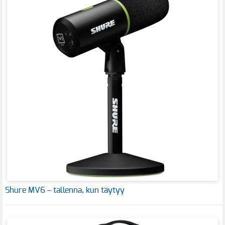
Shure MV6 – tallenna, kun täytyy