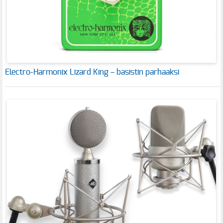
Electro-Harmonix Lizard King – basistin parhaaksi