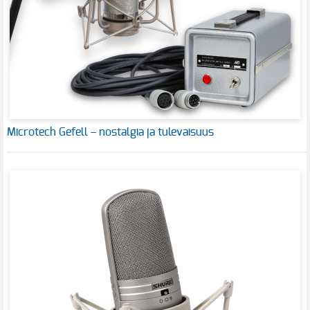
Microtech Gefell – nostalgia ja tulevaisuus