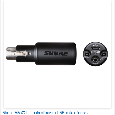
Shure MVX2U – mikrofonista USB-mikrofoniksi