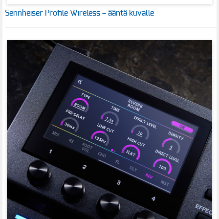
Sennheiser Profile Wireless – ääntä kuvalle