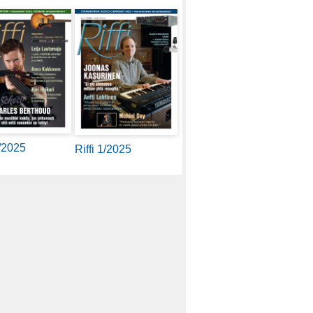
2/2025
Riffi 1/2025