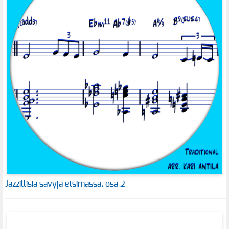
Jazzillisia sävyjä etsimässä, osa 2