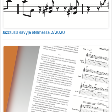
Jazzillisia sävyjä etsimässä 2/2020