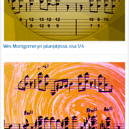
Wes Montgomeryn jalanjäljissä, osa 1/4