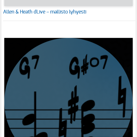
Allen & Heath dLive – mallisto lyhyesti