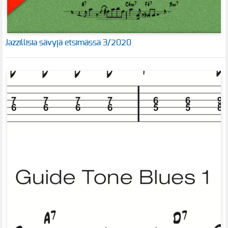
Jazzillisia sävyjä etsimässä 3/2020