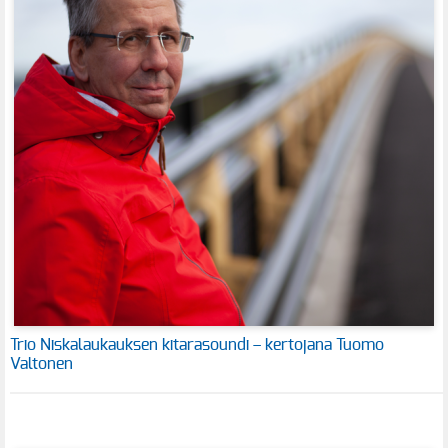
Trio Niskalaukauksen kitarasoundi – kertojana Tuomo
Valtonen