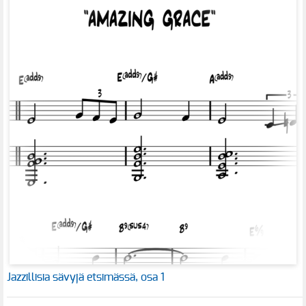
Jazzillisia sävyjä etsimässä, osa 1