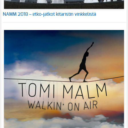
NAMM 2018 – etko-jatkot kitaristin vinkkelistä