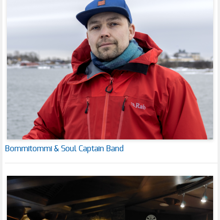
Bommitommi & Soul Captain Band