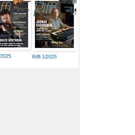
2/2025
Riffi 1/2025