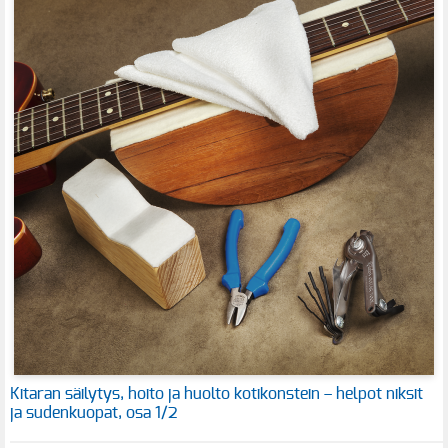
Kitaran säilytys, hoito ja huolto kotikonstein – helpot niksit
ja sudenkuopat, osa 1/2