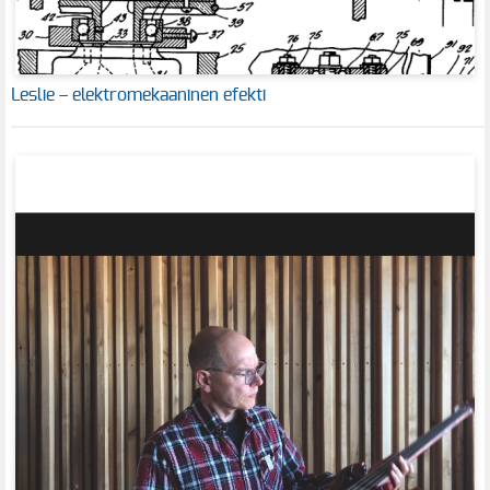
Leslie – elektromekaaninen efekti