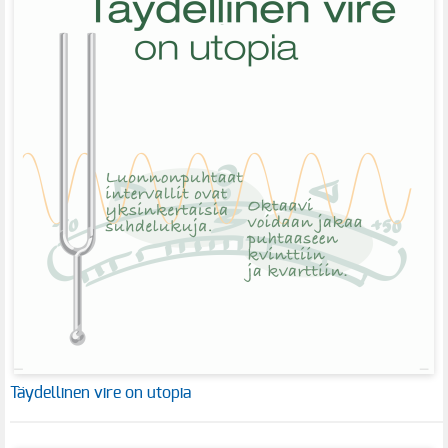
Täydellinen vire on utopia