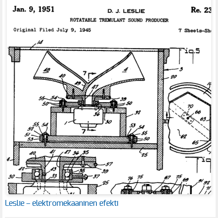
Leslie – elektromekaaninen efekti