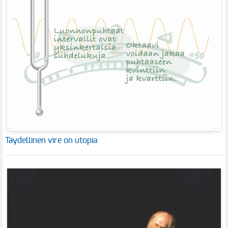
Täydellinen vire on utopia