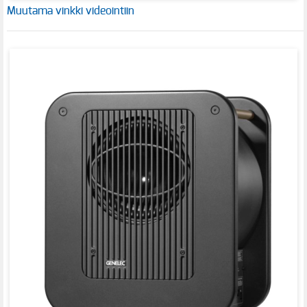
Muutama vinkki videointiin