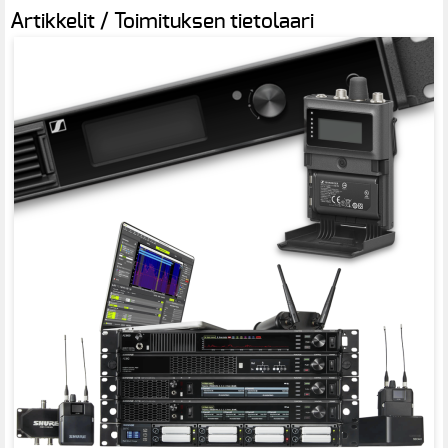
Artikkelit / Toimituksen tietolaari