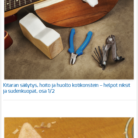
Kitaran säilytys, hoito ja huolto kotikonstein – helpot niksit
ja sudenkuopat, osa 1/2