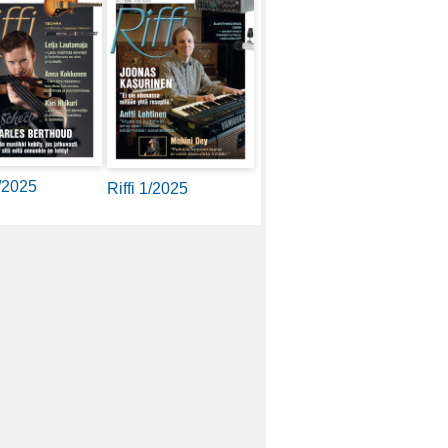
2/2025
Riffi 1/2025