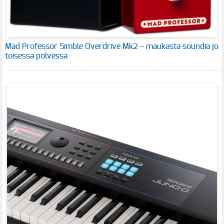
Mad Professor Simble Overdrive Mk2 – maukasta soundia jo
toisessa polvessa