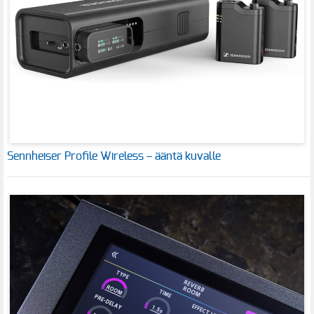
Sennheiser Profile Wireless – ääntä kuvalle