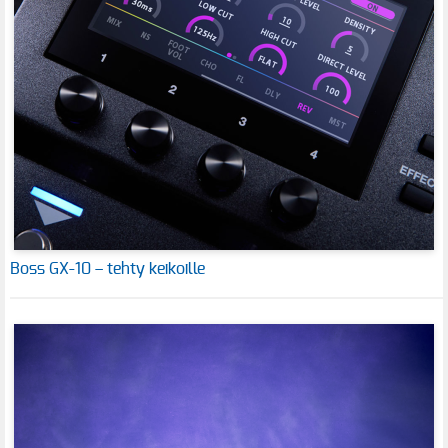
Boss GX-10 – tehty keikoille