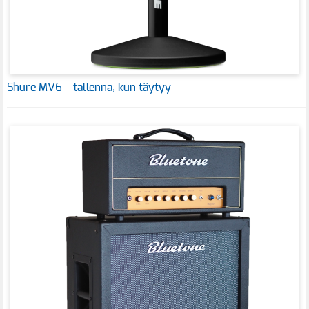
Shure MV6 – tallenna, kun täytyy