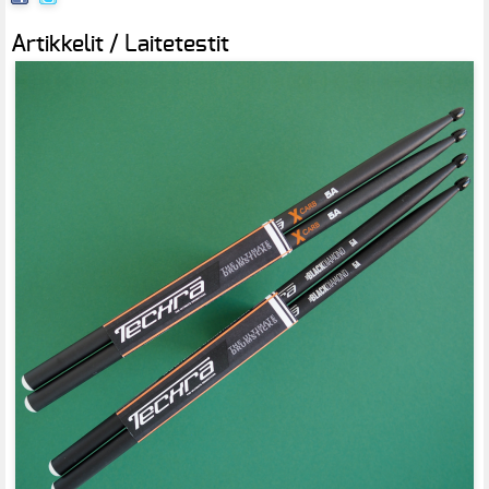
Artikkelit / Laitetestit