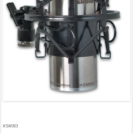
KSM353