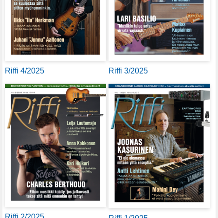
Riffi 4/2025
Riffi 3/2025
Riffi 2/2025