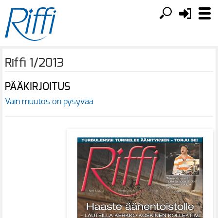
Riffi 1/2013
PÄÄKIRJOITUS
Vain muutos on pysyvää