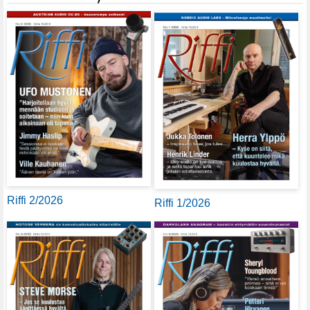
Riffi 2/2026
Riffi 1/2026