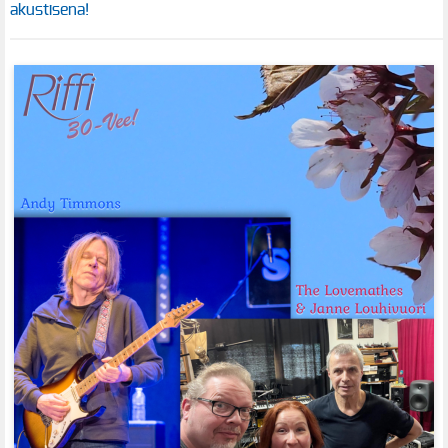
akustisena!