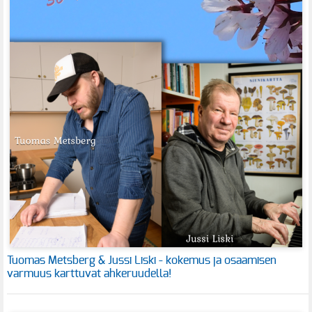
Tuomas Metsberg & Jussi Liski - kokemus ja osaamisen
varmuus karttuvat ahkeruudella!