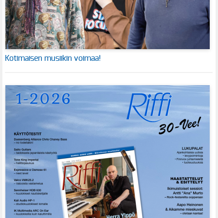
Kotimaisen musiikin voimaa!