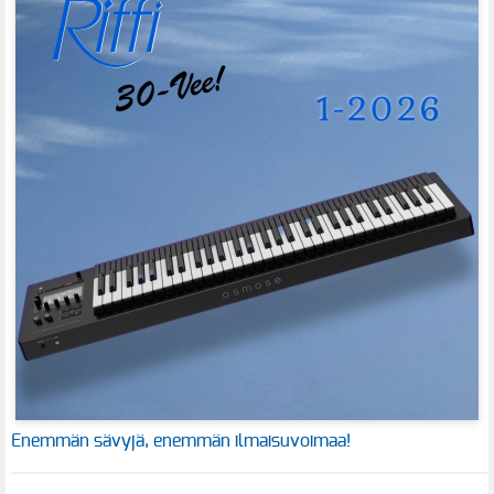
Enemmän sävyjä, enemmän ilmaisuvoimaa!