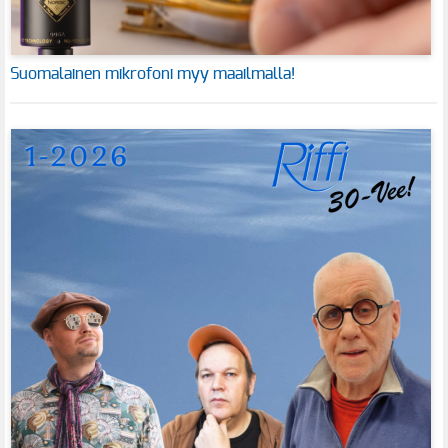
Suomalainen mikrofoni myy maailmalla!