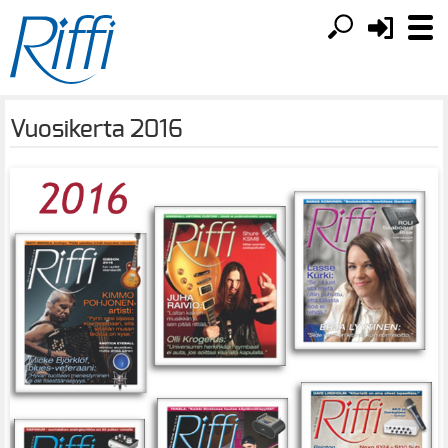
Vuosikerta 2016