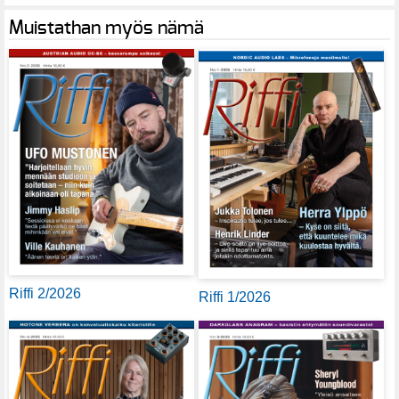
Muistathan myös nämä
Riffi 2/2026
Riffi 1/2026