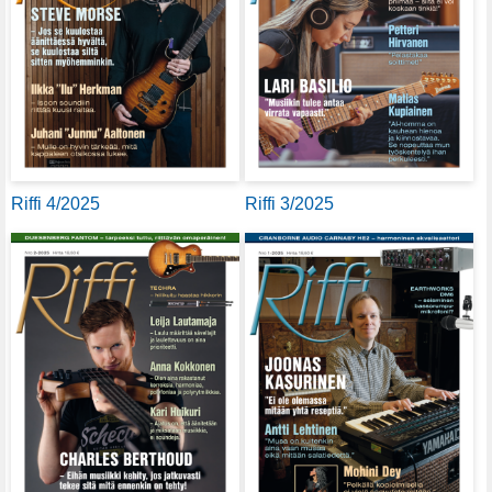
Riffi 4/2025
Riffi 3/2025