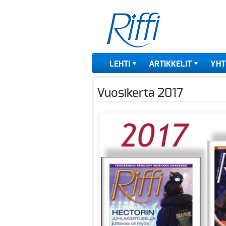
LEHTI
ARTIKKELIT
YHT
Vuosikerta 2017