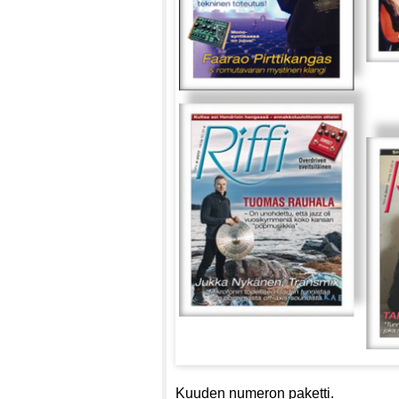
Kuuden numeron paketti.