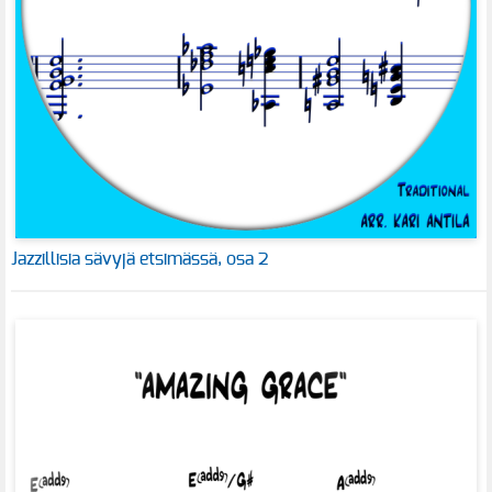
Jazzillisia sävyjä etsimässä, osa 2