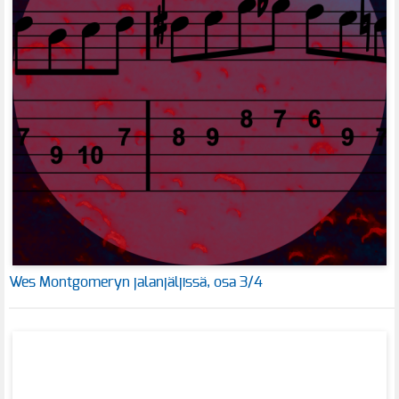
Wes Montgomeryn jalanjäljissä, osa 3/4