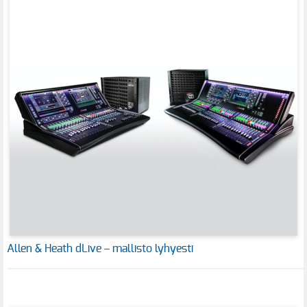
Allen & Heath dLive – mallisto lyhyesti