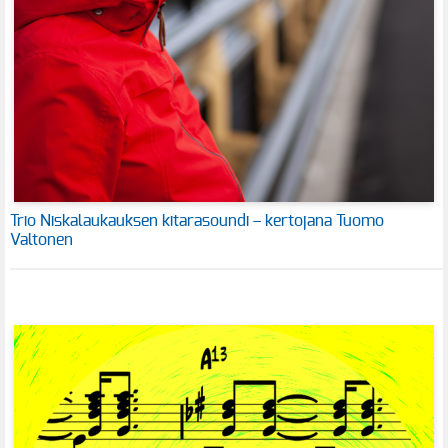
Trio Niskalaukauksen kitarasoundi – kertojana Tuomo
Valtonen