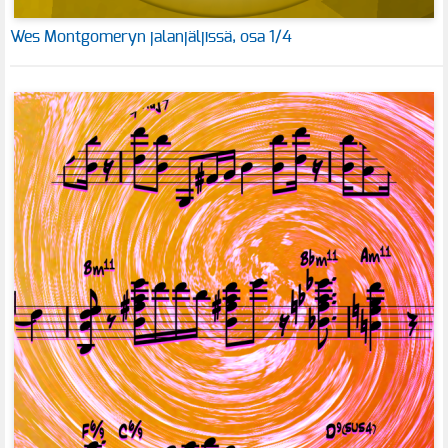
Wes Montgomeryn jalanjäljissä, osa 1/4