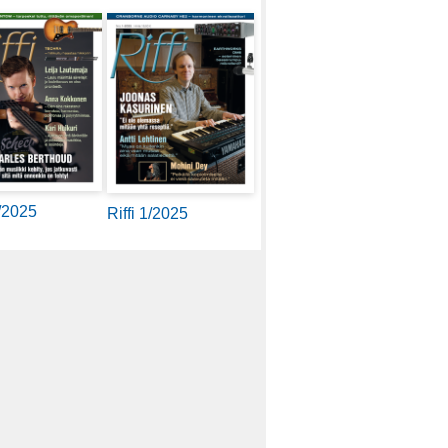
2/2025
Riffi 1/2025