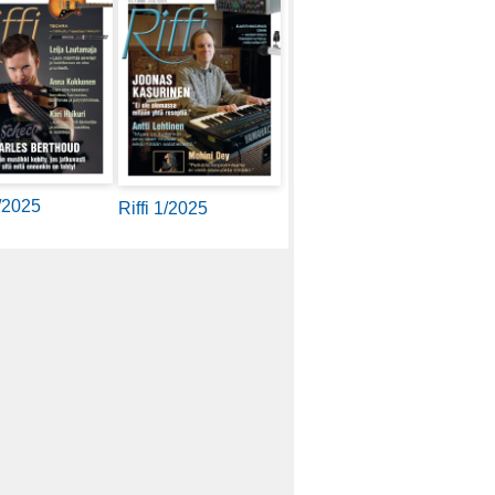
2/2025
Riffi 1/2025