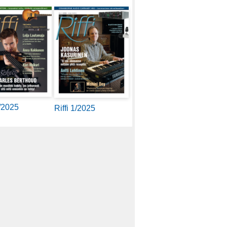
2/2025
Riffi 1/2025