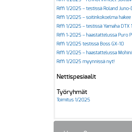
Riffi 1/2025 – testissä Roland Juno
Riffi 1/2025 – soitinkokoelma hakee
Riffi 1/2025 – testissä Yamaha DTX 
Riffi 1-2025 – haastattelussa Puro P
Riffi 1/2025 testissä Boss GX-10
Riffi 1/2025 – haastattelussa Mohin
Riffi 1/2025 myynnissä nyt!
Nettispesiaalit
Työryhmät
Toimitus 1/2025