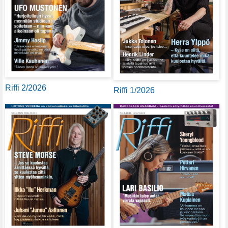
Riffi 2/2026
Riffi 1/2026