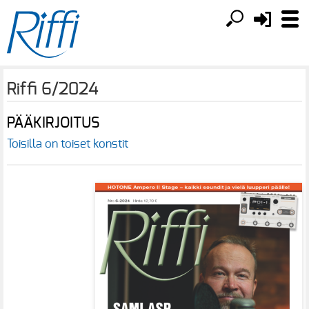
Riffi 6/2024
PÄÄKIRJOITUS
Toisilla on toiset konstit