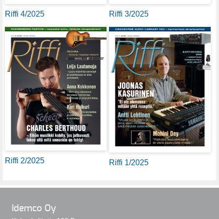
Riffi 4/2025
Riffi 3/2025
Riffi 2/2025
Riffi 1/2025
Idemco Oy