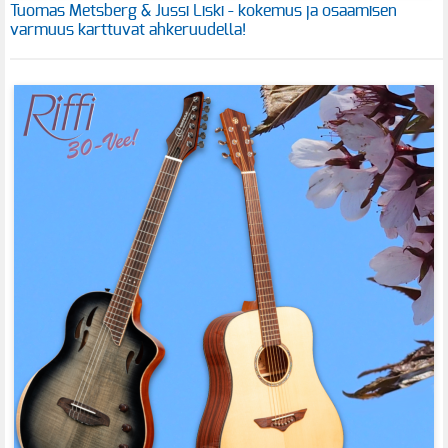
Tuomas Metsberg & Jussi Liski - kokemus ja osaamisen
varmuus karttuvat ahkeruudella!