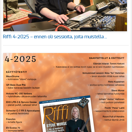
Riffi 4-2025 – ennen oli sessioita, joita muistella…