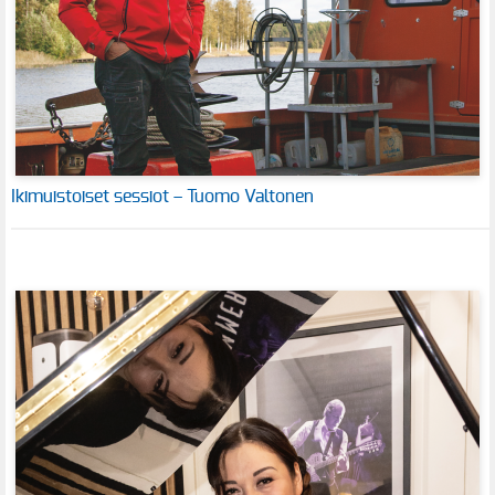
Ikimuistoiset sessiot – Tuomo Valtonen