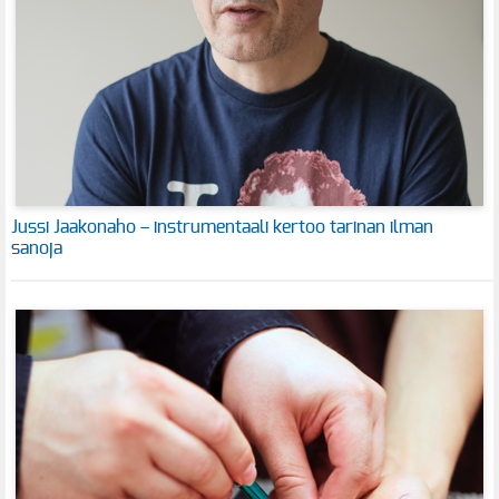
Jussi Jaakonaho – instrumentaali kertoo tarinan ilman
sanoja