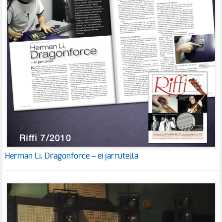
Herman Li, Dragonforce – ei jarrutella