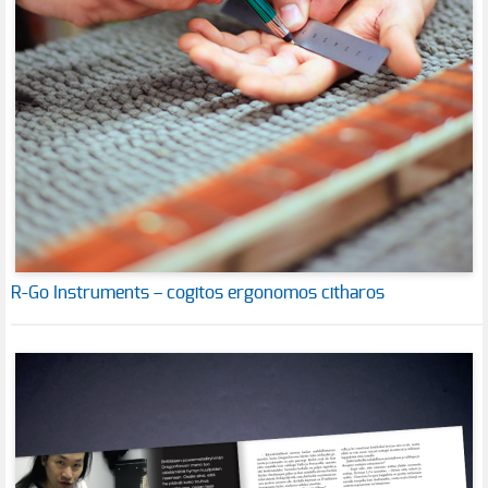
R-Go Instruments – cogitos ergonomos citharos