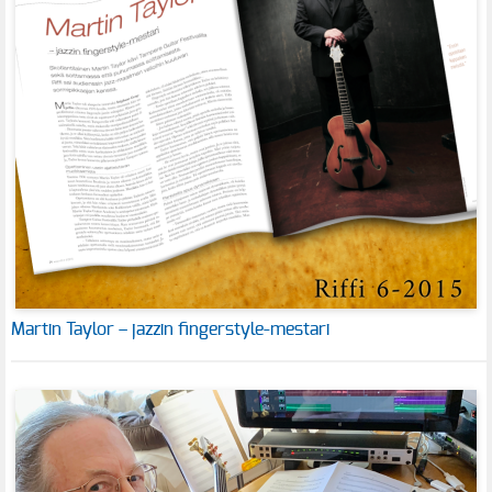
Martin Taylor – jazzin fingerstyle-mestari