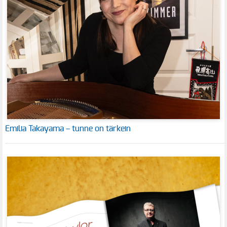
Emilia Takayama – tunne on tärkein