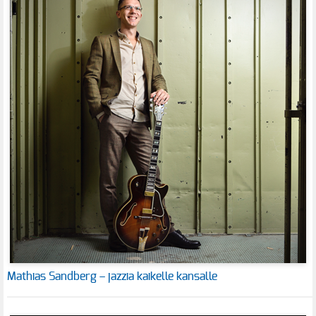
Mathias Sandberg – jazzia kaikelle kansalle