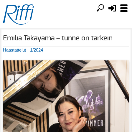
Emilia Takayama – tunne on tärkein
|
Haastattelut
1/2024