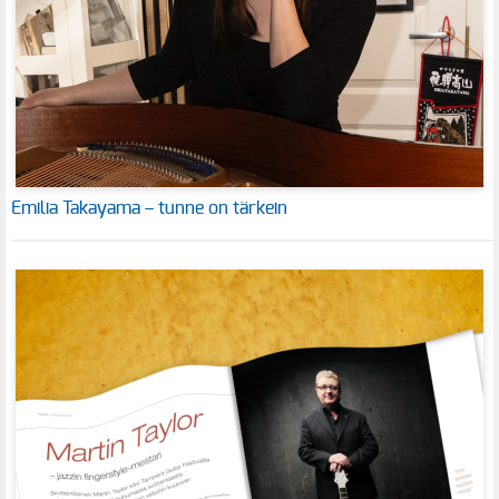
Emilia Takayama – tunne on tärkein