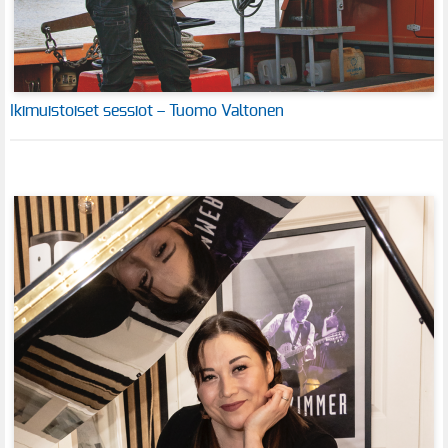
Ikimuistoiset sessiot – Tuomo Valtonen