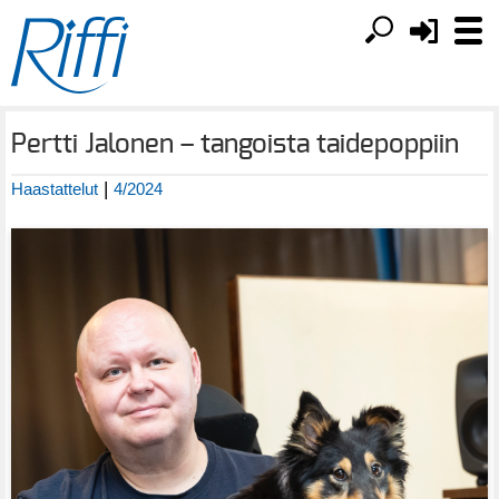
Pertti Jalonen – tangoista taidepoppiin
|
Haastattelut
4/2024