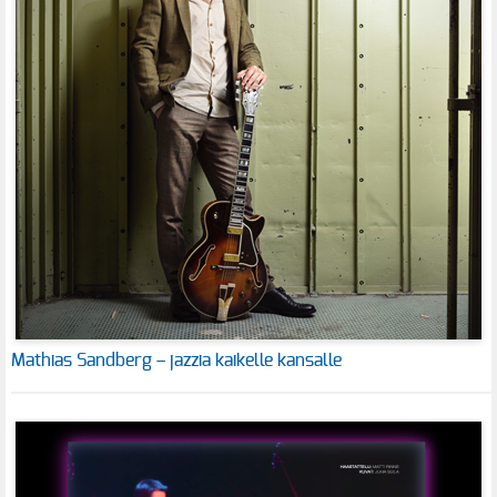
Mathias Sandberg – jazzia kaikelle kansalle