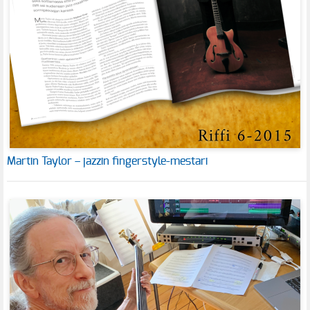
Martin Taylor – jazzin fingerstyle-mestari