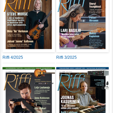
Riffi 4/2025
Riffi 3/2025