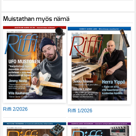
Muistathan myös nämä
Riffi 2/2026
Riffi 1/2026