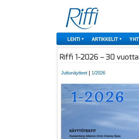
LEHTI
ARTIKKELIT
YHT
Riffi 1-2026 – 30 vuotta
|
Juttunäytteet
1/2026