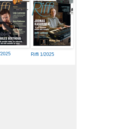
2/2025
Riffi 1/2025