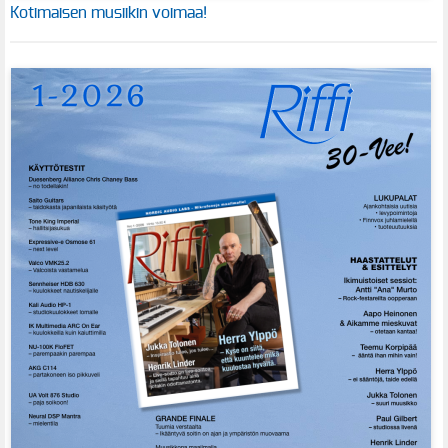
Kotimaisen musiikin voimaa!