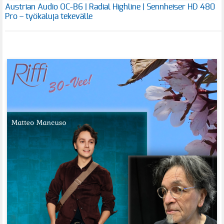
Austrian Audio OC-B6 | Radial Highline | Sennheiser HD 480
Pro – työkaluja tekevälle