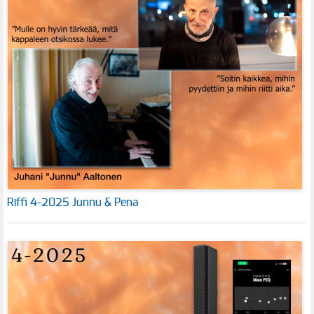
Riffi 4-2025 Junnu & Pena