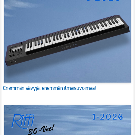
Enemmän sävyjä, enemmän ilmaisuvoimaa!