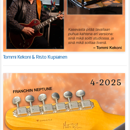
Tommi Kekoni & Risto Kupiainen