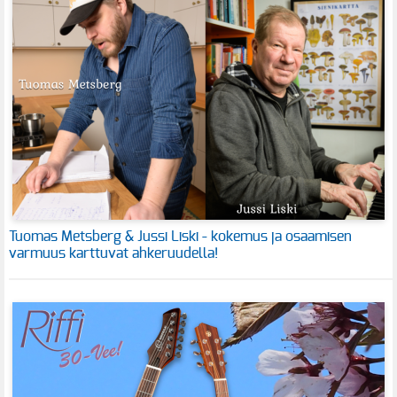
Tuomas Metsberg & Jussi Liski - kokemus ja osaamisen
varmuus karttuvat ahkeruudella!