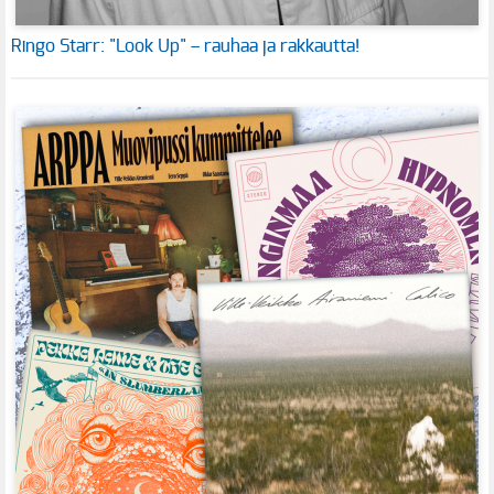
Ringo Starr: "Look Up" – rauhaa ja rakkautta!