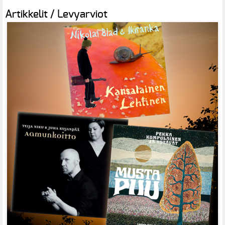
Artikkelit / Levyarviot