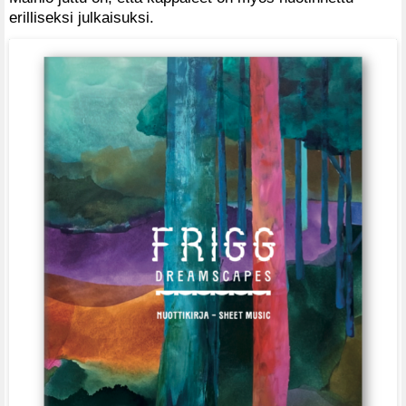
erilliseksi julkaisuksi.