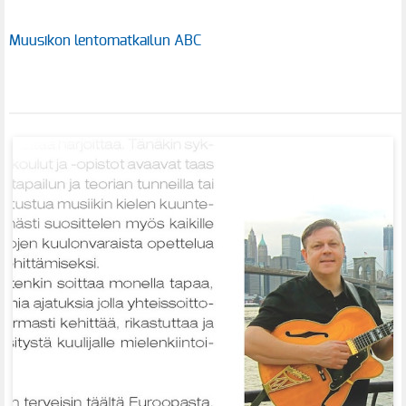
Muusikon lentomatkailun ABC