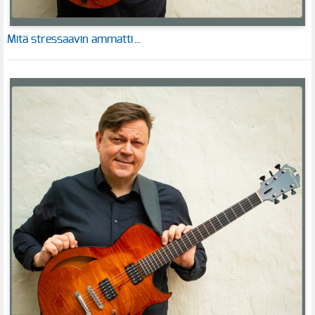
Mitä stressaavin ammatti…