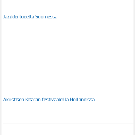
Jazzkiertueella Suomessa
Akustisen Kitaran festivaaleilla Hollannissa