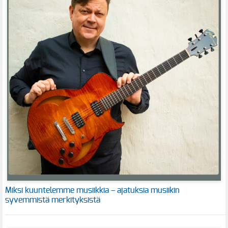
Miksi kuuntelemme musiikkia – ajatuksia musiikin
syvemmistä merkityksistä