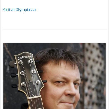
Pariisin Olympiassa