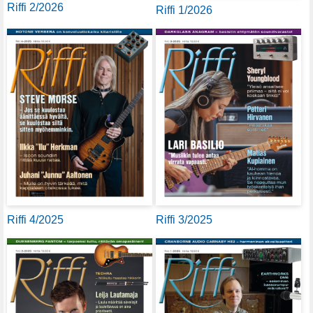
Riffi 2/2026
Riffi 1/2026
Riffi 4/2025
Riffi 3/2025