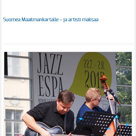
Suomea Maailmankartalle – ja artisti maksaa