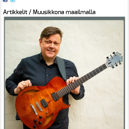
Artikkelit / Muusikkona maailmalla