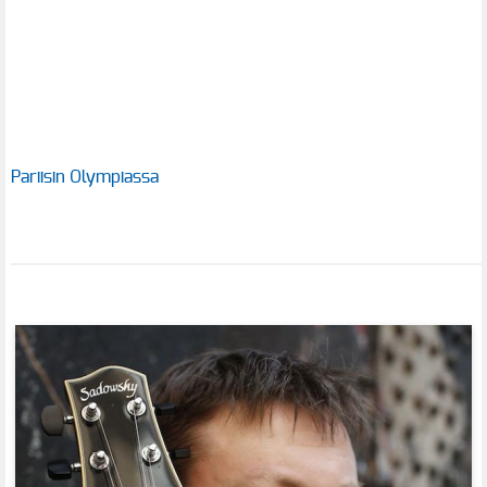
Pariisin Olympiassa