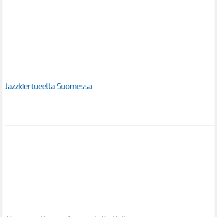
Jazzkiertueella Suomessa