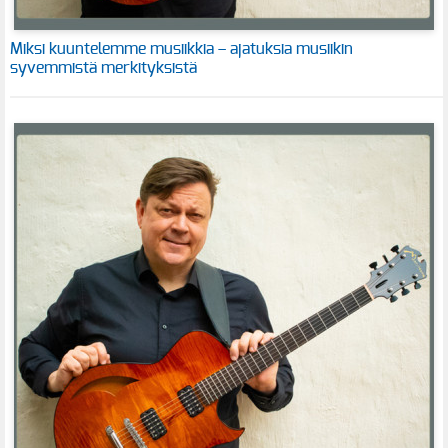
Miksi kuuntelemme musiikkia – ajatuksia musiikin
syvemmistä merkityksistä