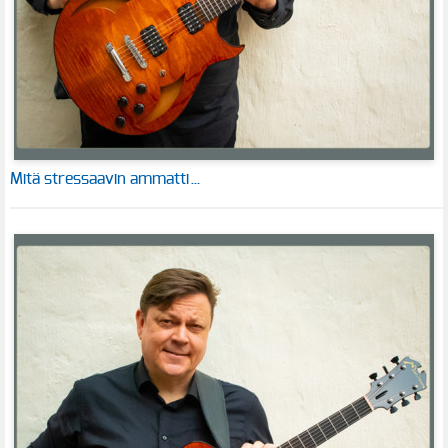
Mitä stressaavin ammatti…