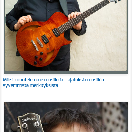
Miksi kuuntelemme musiikkia – ajatuksia musiikin
syvemmistä merkityksistä