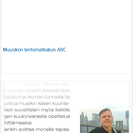
Muusikon lentomatkailun ABC