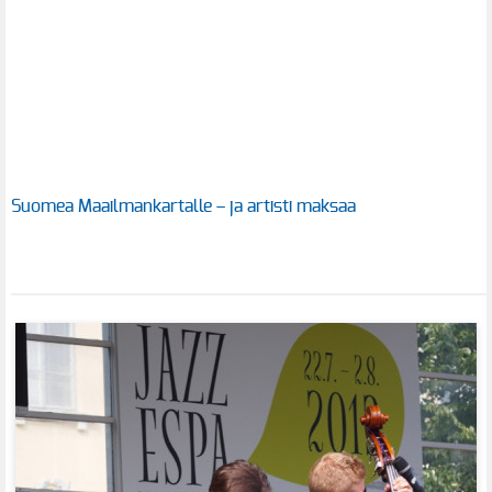
Suomea Maailmankartalle – ja artisti maksaa